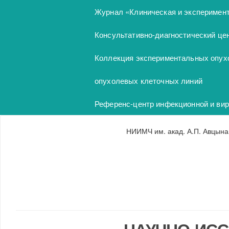
Перейти к основному содержанию
Журнал «Клиническая и эксперимен
Консультативно-диагностический це
Коллекция экспериментальных опух
опухолевых клеточных линий
Референс-центр инфекционной и вир
НИИМЧ им. акад. А.П. Авцына