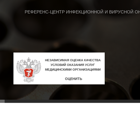
РЕФЕРЕНС-ЦЕНТР ИНФЕКЦИОННОЙ И ВИРУСНОЙ О