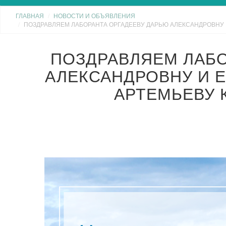
ГЛАВНАЯ
НОВОСТИ И ОБЪЯВЛЕНИЯ
ПОЗДРАВЛЯЕМ ЛАБОРАНТА ОРГАДЕЕВУ ДАРЬЮ АЛЕКСАНДРОВНУ И Е
ПОЗДРАВЛЯЕМ ЛАБО
АЛЕКСАНДРОВНУ И Е
АРТЕМЬЕВУ К