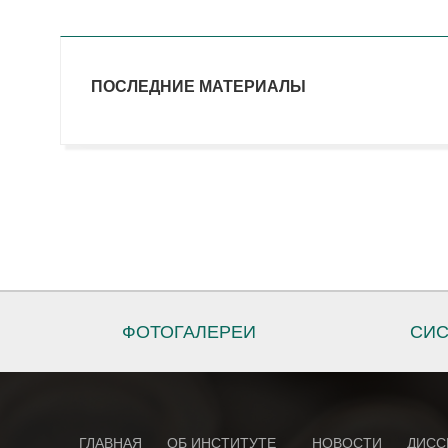
ПОСЛЕДНИЕ МАТЕРИАЛЫ
ФОТОГАЛЕРЕИ
СИС
ГЛАВНАЯ
ОБ ИНСТИТУТЕ
НОВОСТИ
ДИСС