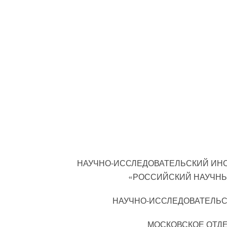
НАУЧНО-ИССЛЕДОВАТЕЛЬСКИЙ ИНС
«РОССИЙСКИЙ НАУЧНЫЙ
НАУЧНО-ИССЛЕДОВАТЕЛЬС
МОСКОВСКОЕ ОТД