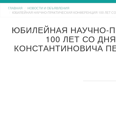
ГЛАВНАЯ
НОВОСТИ И ОБЪЯВЛЕНИЯ
ЮБИЛЕЙНАЯ НАУЧНО-ПРАКТИЧЕСКАЯ КОНФЕРЕНЦИЯ 100 ЛЕТ СО
ЮБИЛЕЙНАЯ НАУЧНО-П
100 ЛЕТ СО ДН
КОНСТАНТИНОВИЧА ПЕ