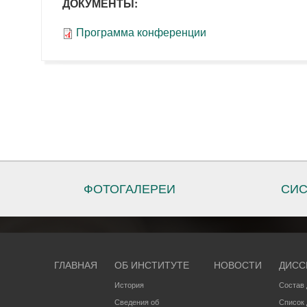
ДОКУМЕНТЫ:
Программа конференции
ФОТОГАЛЕРЕИ
СИС
ГЛАВНАЯ
ОБ ИНСТИТУТЕ
НОВОСТИ
ДИСС
История
Состав 
Сведения об
Список 