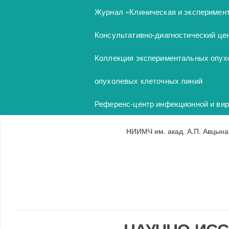
Перейти к основному содержанию
Журнал «Клиническая и эксперимен
Консультативно-диагностический це
Коллекция экспериментальных опух
опухолевых клеточных линий
Референс-центр инфекционной и вир
НИИМЧ им. акад. А.П. Авцына